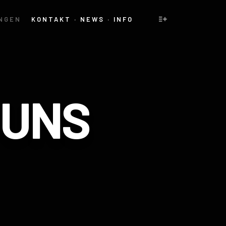
NGEN
KONTAKT · NEWS · INFO
 UNS