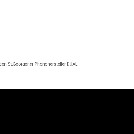
gen St.Georgener Phonohersteller DUAL