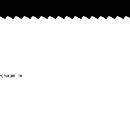
georgen.de