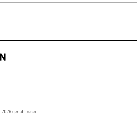
EN
er 2026 geschlossen