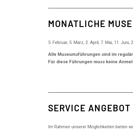
MONATLICHE MUS
5. Februar, 5. März, 2. April, 7. Mai, 11. Juni
Alle Museumsführungen sind im regulär
Für diese Führungen muss keine Anmel
SERVICE ANGEBOT
Im Rahmen unserer Möglichkeiten bieten wi