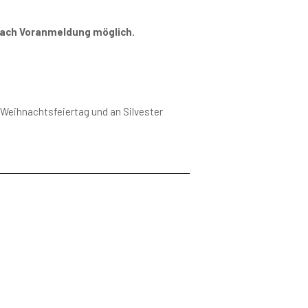
nach Voranmeldung möglich.
. Weihnachtsfeiertag und an Silvester