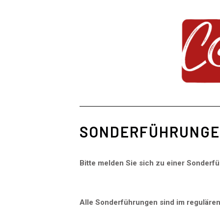
SONDERFÜHRUNG
Bitte melden Sie sich zu einer Sonder
Alle Sonderführungen sind i
m regulären