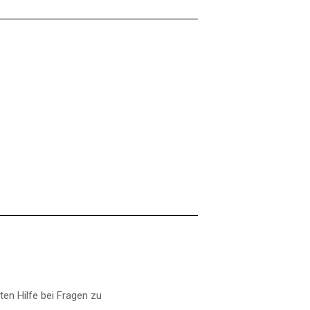
en Hilfe bei Fragen zu