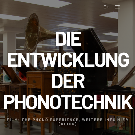
DIE
ENTWICKLUNG
DER
PHONOTECHNIK
FILM: THE PHONO EXPERIENCE, WEITERE INFO HIER
[KLICK]