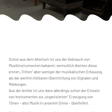
Schon aus dem Altertum ist uns der Gebrauch von
Musikinstrumenten bekannt; vermutlich dienten diese
ersten „Tröten“ aber weniger der musikalischen Erbauung,
als der weithin hörbaren Übermittlung von Signalen und
Meldungen.
Aus der Antike ist uns dann allerdings schon der Einsatz
von Instrumenten zur „organisierten“ Erzeugung von
Tönen – also Musik in unserem Sinne – überliefert.