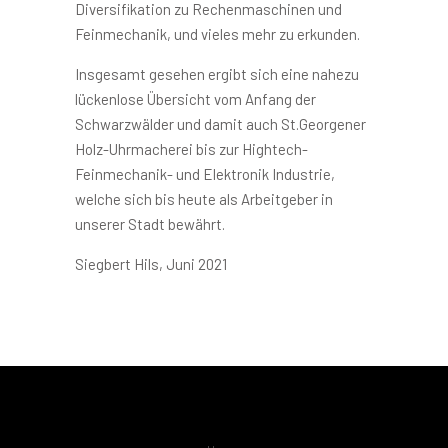
Diversifikation zu Rechenmaschinen und
Feinmechanik, und vieles mehr zu erkunden.
Insgesamt gesehen ergibt sich eine nahezu
lückenlose Übersicht vom Anfang der
Schwarzwälder und damit auch St.Georgener
Holz-Uhrmacherei bis zur Hightech-
Feinmechanik- und Elektronik Industrie,
welche sich bis heute als Arbeitgeber in
unserer Stadt bewährt.
Siegbert Hils, Juni 2021