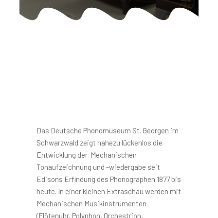
Das Deutsche Phonomuseum St. Georgen im
Schwarzwald zeigt nahezu lückenlos die
Entwicklung der Mechanischen
Tonaufzeichnung und -wiedergabe seit
Edisons Erfindung des Phonographen 1877 bis
heute. In einer kleinen Extraschau werden mit
Mechanischen Musikinstrumenten
(Flötenuhr, Polyphon, Orchestrion,