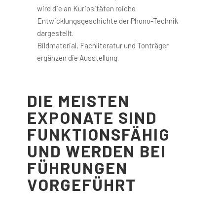
wird die an Kuriositäten reiche
Entwicklungsgeschichte der Phono-Technik
dargestellt.
Bildmaterial, Fachliteratur und Tonträger
ergänzen die Ausstellung.
DIE MEISTEN
EXPONATE SIND
FUNKTIONSFÄHIG
UND WERDEN BEI
FÜHRUNGEN
VORGEFÜHRT