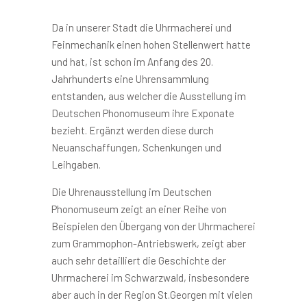
Da in unserer Stadt die Uhrmacherei und
Feinmechanik einen hohen Stellenwert hatte
und hat, ist schon im Anfang des 20.
Jahrhunderts eine Uhrensammlung
entstanden, aus welcher die Ausstellung im
Deutschen Phonomuseum ihre Exponate
bezieht. Ergänzt werden diese durch
Neuanschaffungen, Schenkungen und
Leihgaben.
Die Uhrenausstellung im Deutschen
Phonomuseum zeigt an einer Reihe von
Beispielen den Übergang von der Uhrmacherei
zum Grammophon-Antriebswerk, zeigt aber
auch sehr detailliert die Geschichte der
Uhrmacherei im Schwarzwald, insbesondere
aber auch in der Region St.Georgen mit vielen