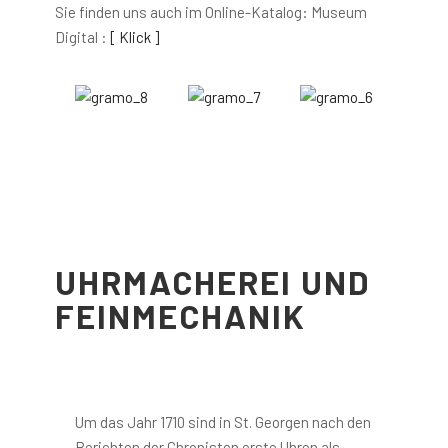
Sie finden uns auch im Online-Katalog: Museum
Digital :
[ Klick ]
UHRMACHEREI UND
FEINMECHANIK
Um das Jahr 1710 sind in St. Georgen nach den
Berichten der Chronisten erste Uhren als