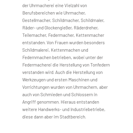
der Uhrmacherei eine Vielzahl von
Berufsbereichen wie Uhrmacher,
Gestellmacher, Schildmacher, Schildmaler,
Räder- und Glockengießer, Räderdreher,
Teilemacher, Federmacher, Kettenmacher
entstanden. Von Frauen wurden besonders
Schildmalerei, Kettenmachen und
Federnmachen betrieben, wobei unter der
Federmacherei die Herstellung von Tonfedern
verstanden wird. Auch die Herstellung von
Werkzeugen und ersten Maschinen und
Vorrichtungen wurden von Uhrmachern, aber
auch von Schmieden und Schlossern in
Angriff genommen. Hieraus entstanden
weitere Handwerks- und Industriebetriebe,
diese dann aber im Stadtbereich.