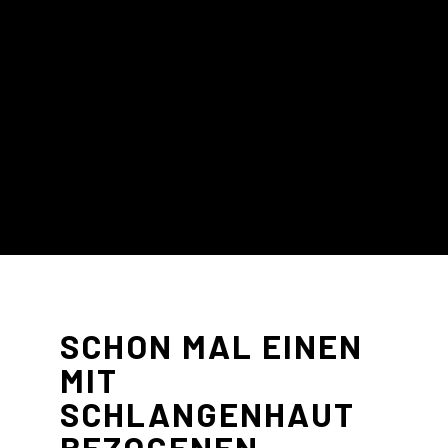
+
SCHON MAL EINEN
MIT
SCHLANGENHAUT