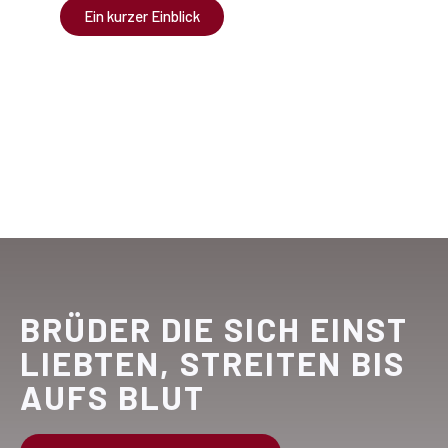
Ein kurzer Einblick
BRÜDER DIE SICH EINST
LIEBTEN, STREITEN BIS
AUFS BLUT