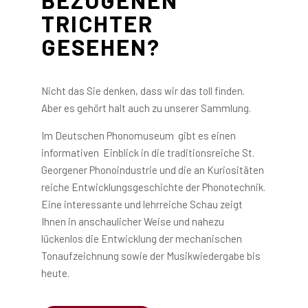
BEZOGENEN
TRICHTER
GESEHEN?
Nicht das Sie denken, dass wir das toll finden.
Aber es gehört halt auch zu unserer Sammlung.
Im Deutschen Phonomuseum gibt es einen
informativen Einblick in die traditionsreiche St.
Georgener Phonoindustrie und die an Kuriositäten
reiche Entwicklungsgeschichte der Phonotechnik.
Eine interessante und lehrreiche Schau zeigt
Ihnen in anschaulicher Weise und nahezu
lückenlos die Entwicklung der mechanischen
Tonaufzeichnung sowie der Musikwiedergabe bis
heute.