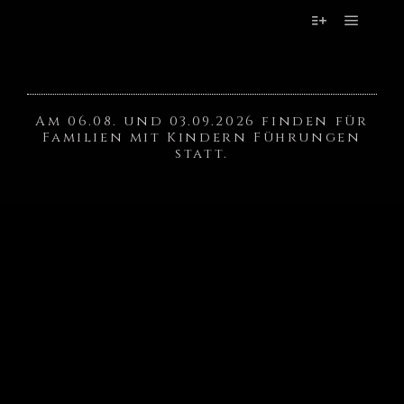
Am 06.08. und 03.09.2026 finden für
Familien mit Kindern Führungen
statt.