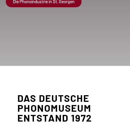
Die Phonoindustrie in St. Georgen
DAS DEUTSCHE
PHONOMUSEUM
ENTSTAND 1972