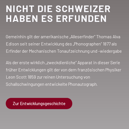
NICHT DIE SCHWEIZER
HABEN ES ERFUNDEN
Gemeinhin gilt der amerikanische „Alleserfinder“ Thomas Alva
Edison seit seiner Entwicklung des „Phonographen“ 1877 als
Erfinder der Mechanischen Tonaufzeichnung und -wiedergabe
Als der erste wirklich „zweckdienliche“ Apparat in dieser Serie
früher Entwicklungen gilt der von dem französischen Physiker
Leon Scott 1859 zur reinen Untersuchung von
Schallschwingungen entwickelte Phonautograph.
Zur Entwicklungsgeschichte