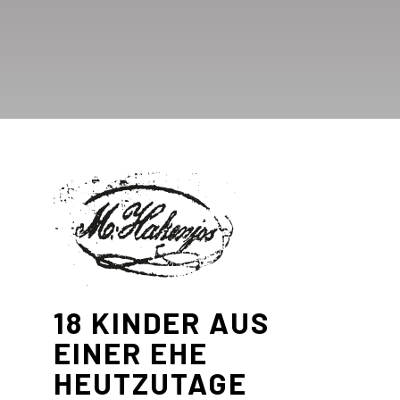
18 KINDER AUS
EINER EHE
HEUTZUTAGE