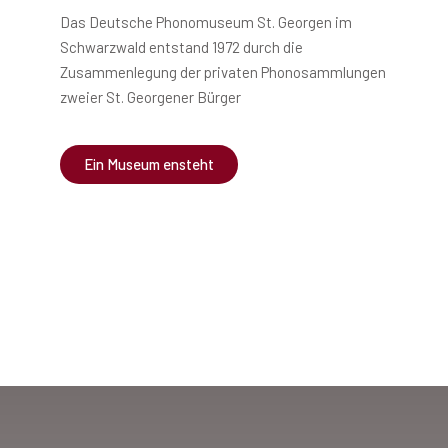
Das Deutsche Phonomuseum St. Georgen im
Schwarzwald entstand 1972 durch die
Zusammenlegung der privaten Phonosammlungen
zweier St. Georgener Bürger
Ein Museum ensteht