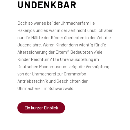
UNDENKBAR
Doch so war es bei der Uhrmacherfamilie
Hakenjos und es war in der Zeit nicht unüblich aber
nur die Hälfte der Kinder überlebten in der Zeit die
Jugendjahre. Waren Kinder denn wichtig für die
Alterssicherung der Eltern? Bedeuteten viele
Kinder Reichtum? Die Uhrenausstellung im
Deutschen Phonomuseum zeigt die Verknüpfung
von der Uhrmacherei zur Grammofon-
Antriebstechnik und Geschichten der
Uhrmacherei im Schwarzwald.
Ein kurzer Einblick