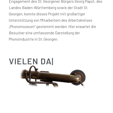
Engagement des St. Georgener Bürgers Georg Papst, des
Landes Baden-Württemberg sowie der Stadt St.
Georgen,
konnte dieses Projekt mit großartiger
Unterstützung von Mitarbeitern des Arbeitskreises
„Phonomuseum“ ges
temmt werden. Hier erwartet die
Besucher eine umfassende Darstellung der
Phonoindustrie in St. Georgen.
VIELEN DANK
|