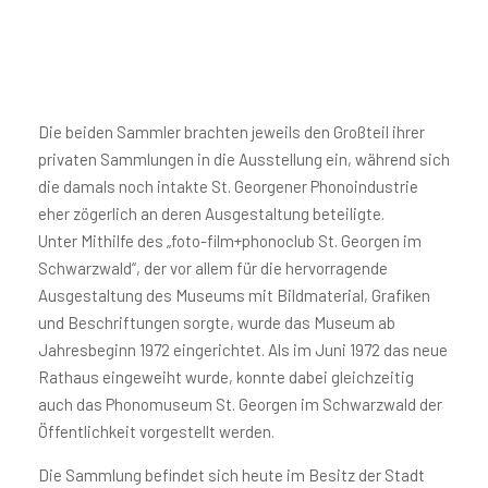
Die beiden Sammler brachten jeweils den Großteil ihrer
privaten Sammlungen in die Ausstellung ein, während sich
die damals noch intakte St. Georgener Phonoindustrie
eher zögerlich an deren Ausgestaltung beteiligte.
Unter Mithilfe des „foto-film+phonoclub St. Georgen im
Schwarzwald“, der vor allem für die hervorragende
Ausgestaltung des Museums mit Bildmaterial, Grafiken
und Beschriftungen sorgte, wurde das Museum ab
Jahresbeginn 1972 eingerichtet. Als im Juni 1972 das neue
Rathaus eingeweiht wurde, konnte dabei gleichzeitig
auch das Phonomuseum St. Georgen im Schwarzwald der
Öffentlichkeit vorgestellt werden.
Die Sammlung befindet sich heute im Besitz der Stadt